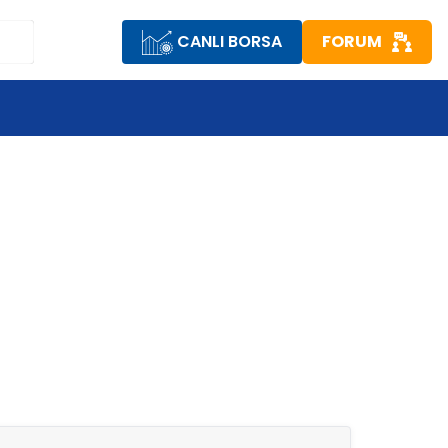
CANLI BORSA
FORUM