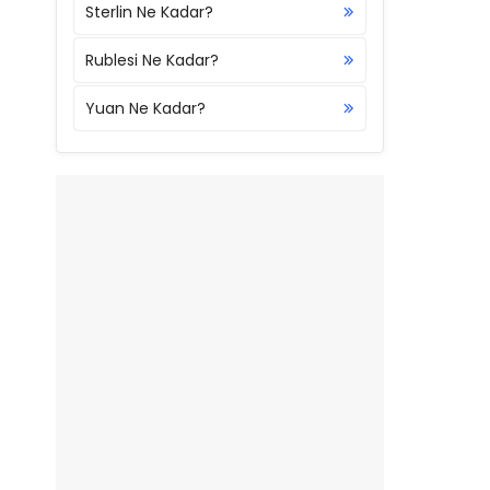
Sterlin Ne Kadar?
Rublesi Ne Kadar?
Yuan Ne Kadar?