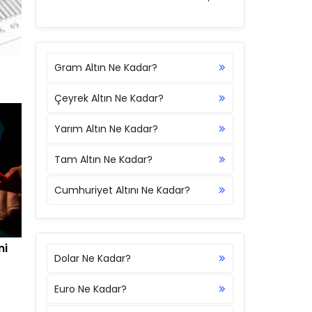
Gram Altın Ne Kadar?
Çeyrek Altın Ne Kadar?
Yarım Altın Ne Kadar?
Tam Altın Ne Kadar?
Cumhuriyet Altını Ne Kadar?
ni
Dolar Ne Kadar?
Euro Ne Kadar?