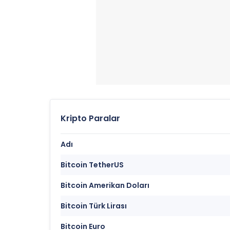
Kripto Paralar
Adı
Bitcoin TetherUS
Bitcoin Amerikan Doları
Bitcoin Türk Lirası
Bitcoin Euro