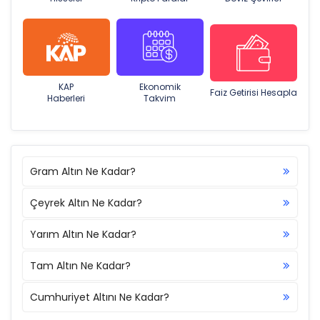
KAP
Ekonomik
Faiz Getirisi Hesapla
Haberleri
Takvim
Gram Altın Ne Kadar?
Çeyrek Altın Ne Kadar?
Yarım Altın Ne Kadar?
Tam Altın Ne Kadar?
Cumhuriyet Altını Ne Kadar?