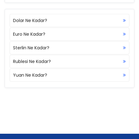
Dolar Ne Kadar?
Euro Ne Kadar?
Sterlin Ne Kadar?
Rublesi Ne Kadar?
Yuan Ne Kadar?