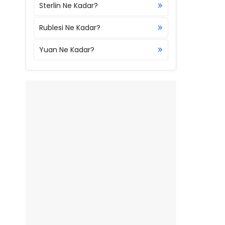
Sterlin Ne Kadar?
Rublesi Ne Kadar?
Yuan Ne Kadar?