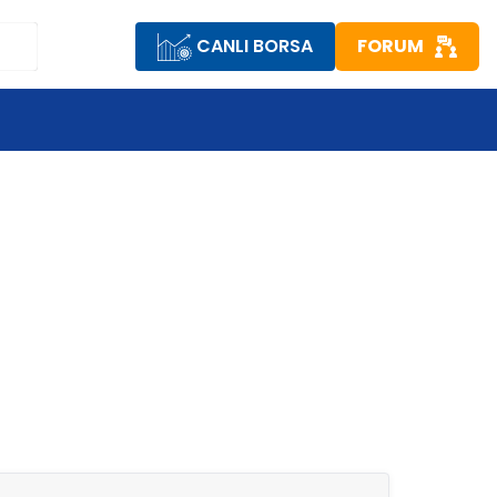
CANLI BORSA
FORUM