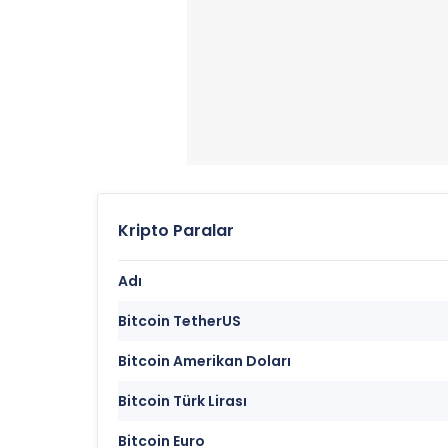
Kripto Paralar
Adı
Bitcoin TetherUS
Bitcoin Amerikan Doları
Bitcoin Türk Lirası
Bitcoin Euro