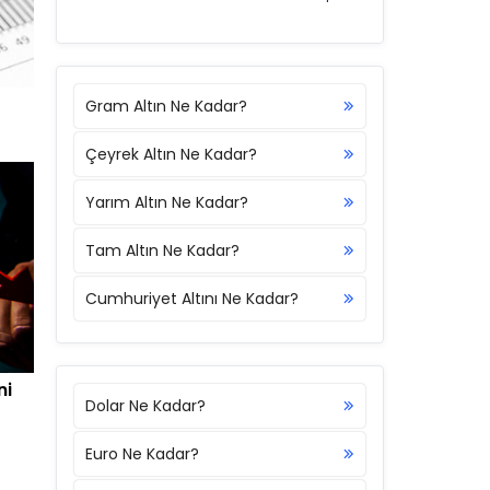
Gram Altın Ne Kadar?
Çeyrek Altın Ne Kadar?
Yarım Altın Ne Kadar?
Tam Altın Ne Kadar?
Cumhuriyet Altını Ne Kadar?
ni
Dolar Ne Kadar?
Euro Ne Kadar?