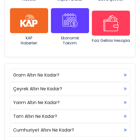
KAP
Ekonomik
Faiz Getirisi Hesapla
Haberleri
Takvim
Gram Altın Ne Kadar?
Çeyrek Altın Ne Kadar?
Yarım Altın Ne Kadar?
Tam Altın Ne Kadar?
Cumhuriyet Altını Ne Kadar?