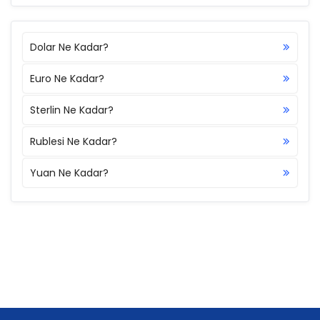
Dolar Ne Kadar?
Euro Ne Kadar?
Sterlin Ne Kadar?
Rublesi Ne Kadar?
Yuan Ne Kadar?