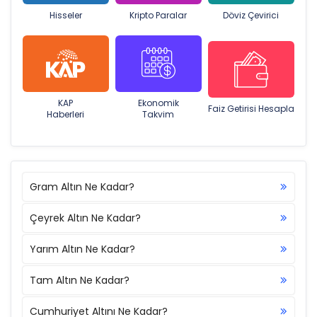
Hisseler
Kripto Paralar
Döviz Çevirici
KAP
Ekonomik
Faiz Getirisi Hesapla
Haberleri
Takvim
Gram Altın Ne Kadar?
Çeyrek Altın Ne Kadar?
Yarım Altın Ne Kadar?
Tam Altın Ne Kadar?
Cumhuriyet Altını Ne Kadar?