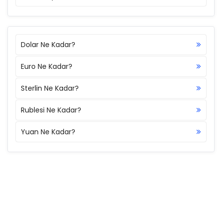
Dolar Ne Kadar?
Euro Ne Kadar?
Sterlin Ne Kadar?
Rublesi Ne Kadar?
Yuan Ne Kadar?