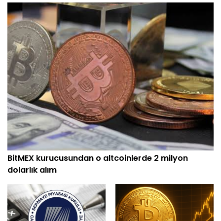
BitMEX kurucusundan o altcoinlerde 2 milyon
dolarlık alım