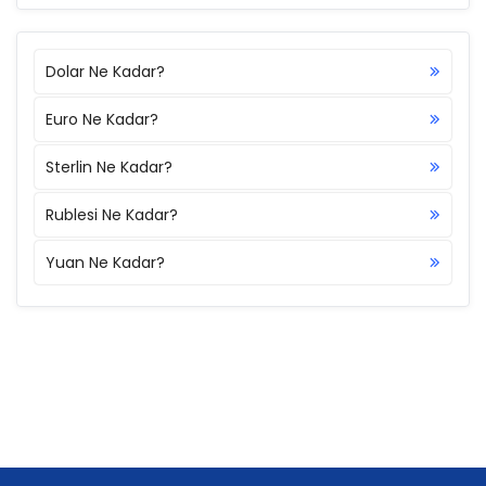
Dolar Ne Kadar?
Euro Ne Kadar?
Sterlin Ne Kadar?
Rublesi Ne Kadar?
Yuan Ne Kadar?