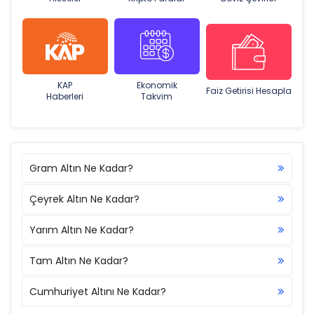
KAP
Ekonomik
Faiz Getirisi Hesapla
Haberleri
Takvim
Gram Altın Ne Kadar?
Çeyrek Altın Ne Kadar?
Yarım Altın Ne Kadar?
Tam Altın Ne Kadar?
Cumhuriyet Altını Ne Kadar?