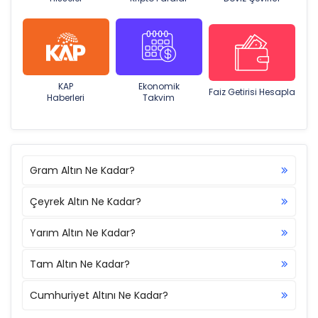
KAP
Ekonomik
Faiz Getirisi Hesapla
Haberleri
Takvim
Gram Altın Ne Kadar?
Çeyrek Altın Ne Kadar?
Yarım Altın Ne Kadar?
Tam Altın Ne Kadar?
Cumhuriyet Altını Ne Kadar?