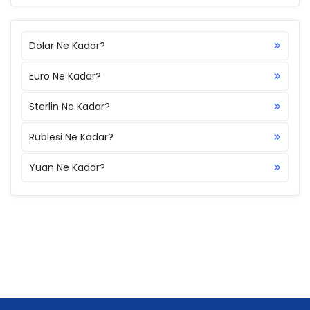
Dolar Ne Kadar?
Euro Ne Kadar?
Sterlin Ne Kadar?
Rublesi Ne Kadar?
Yuan Ne Kadar?