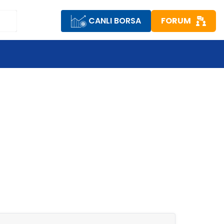
CANLI BORSA
FORUM