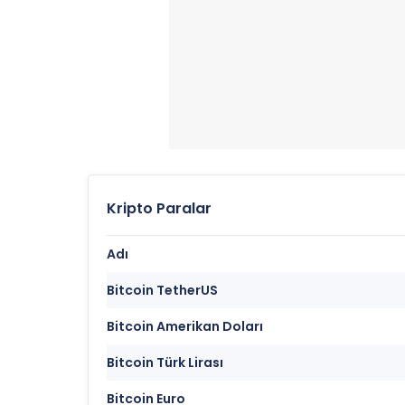
Kripto Paralar
Adı
Bitcoin TetherUS
Bitcoin Amerikan Doları
Bitcoin Türk Lirası
Bitcoin Euro