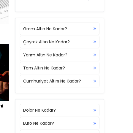
Gram Altın Ne Kadar?
Çeyrek Altın Ne Kadar?
Yarım Altın Ne Kadar?
Tam Altın Ne Kadar?
Cumhuriyet Altını Ne Kadar?
ni
Dolar Ne Kadar?
Euro Ne Kadar?