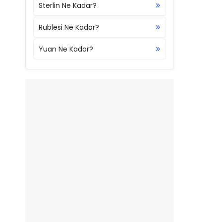
Sterlin Ne Kadar?
Rublesi Ne Kadar?
Yuan Ne Kadar?