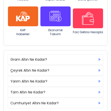
KAP
Ekonomik
Faiz Getirisi Hesapla
Haberleri
Takvim
Gram Altın Ne Kadar?
Çeyrek Altın Ne Kadar?
Yarım Altın Ne Kadar?
Tam Altın Ne Kadar?
Cumhuriyet Altını Ne Kadar?