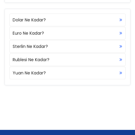
Dolar Ne Kadar?
Euro Ne Kadar?
Sterlin Ne Kadar?
Rublesi Ne Kadar?
Yuan Ne Kadar?