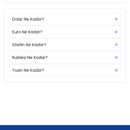
Dolar Ne Kadar?
Euro Ne Kadar?
Sterlin Ne Kadar?
Rublesi Ne Kadar?
Yuan Ne Kadar?