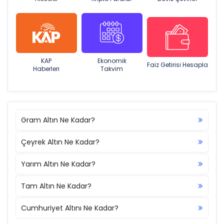
KAP
Ekonomik
Faiz Getirisi Hesapla
Haberleri
Takvim
Gram Altın Ne Kadar?
Çeyrek Altın Ne Kadar?
Yarım Altın Ne Kadar?
Tam Altın Ne Kadar?
Cumhuriyet Altını Ne Kadar?