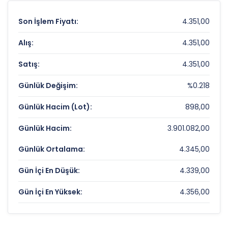
Son İşlem Fiyatı:
4.351,00
Alış:
4.351,00
Satış:
4.351,00
Günlük Değişim:
%0.218
Günlük Hacim (Lot):
898,00
Günlük Hacim:
3.901.082,00
Günlük Ortalama:
4.345,00
Gün İçi En Düşük:
4.339,00
Gün İçi En Yüksek:
4.356,00