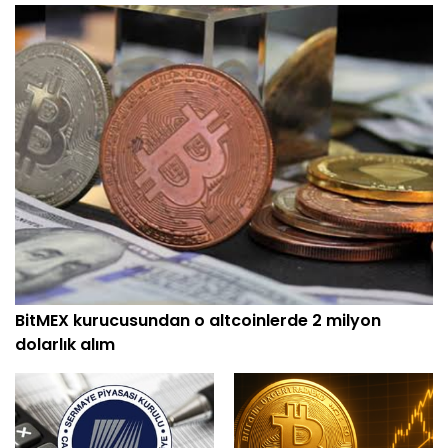
BitMEX kurucusundan o altcoinlerde 2 milyon
dolarlık alım