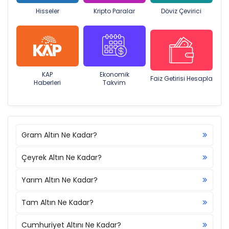
Hisseler
Kripto Paralar
Döviz Çevirici
KAP
Ekonomik
Faiz Getirisi Hesapla
Haberleri
Takvim
Gram Altın Ne Kadar?
Çeyrek Altın Ne Kadar?
Yarım Altın Ne Kadar?
Tam Altın Ne Kadar?
Cumhuriyet Altını Ne Kadar?