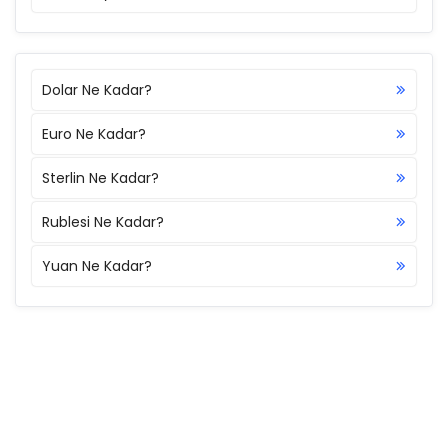
Dolar Ne Kadar?
Euro Ne Kadar?
Sterlin Ne Kadar?
Rublesi Ne Kadar?
Yuan Ne Kadar?