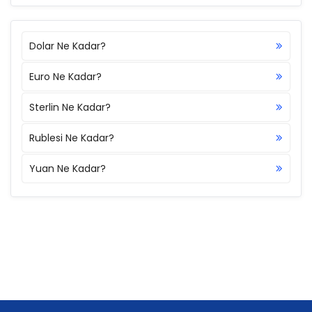
Dolar Ne Kadar?
Euro Ne Kadar?
Sterlin Ne Kadar?
Rublesi Ne Kadar?
Yuan Ne Kadar?