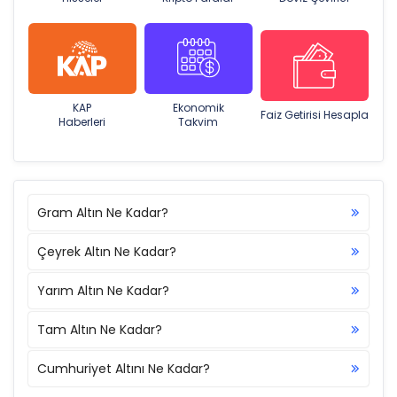
KAP
Ekonomik
Faiz Getirisi Hesapla
Haberleri
Takvim
Gram Altın Ne Kadar?
Çeyrek Altın Ne Kadar?
Yarım Altın Ne Kadar?
Tam Altın Ne Kadar?
Cumhuriyet Altını Ne Kadar?