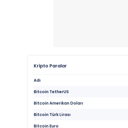
Kripto Paralar
Adı
Bitcoin TetherUS
Bitcoin Amerikan Doları
Bitcoin Türk Lirası
Bitcoin Euro