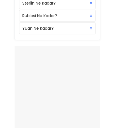
Sterlin Ne Kadar?
Rublesi Ne Kadar?
Yuan Ne Kadar?