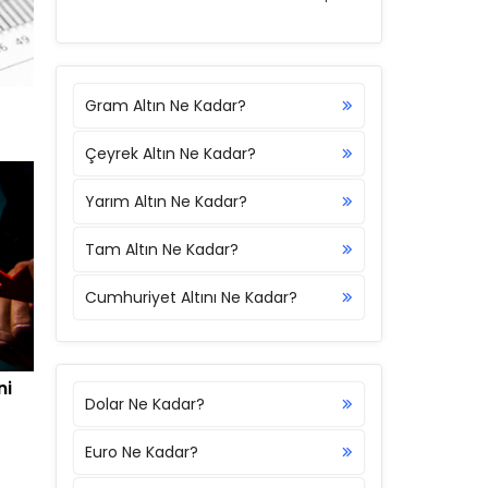
Gram Altın Ne Kadar?
Çeyrek Altın Ne Kadar?
Yarım Altın Ne Kadar?
Tam Altın Ne Kadar?
Cumhuriyet Altını Ne Kadar?
ni
Dolar Ne Kadar?
Euro Ne Kadar?