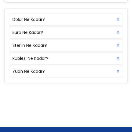
Dolar Ne Kadar?
Euro Ne Kadar?
Sterlin Ne Kadar?
Rublesi Ne Kadar?
Yuan Ne Kadar?