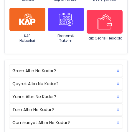
KAP
Ekonomik
Faiz Getirisi Hesapla
Haberleri
Takvim
Gram Altın Ne Kadar?
Çeyrek Altın Ne Kadar?
Yarım Altın Ne Kadar?
Tam Altın Ne Kadar?
Cumhuriyet Altını Ne Kadar?