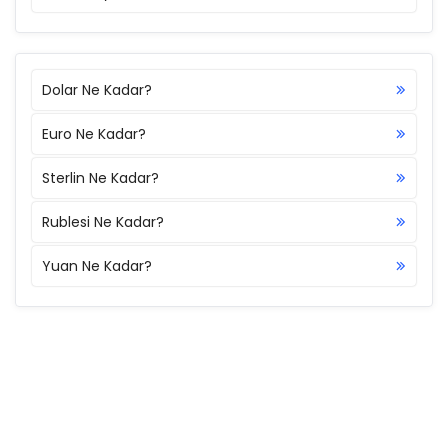
Dolar Ne Kadar?
Euro Ne Kadar?
Sterlin Ne Kadar?
Rublesi Ne Kadar?
Yuan Ne Kadar?