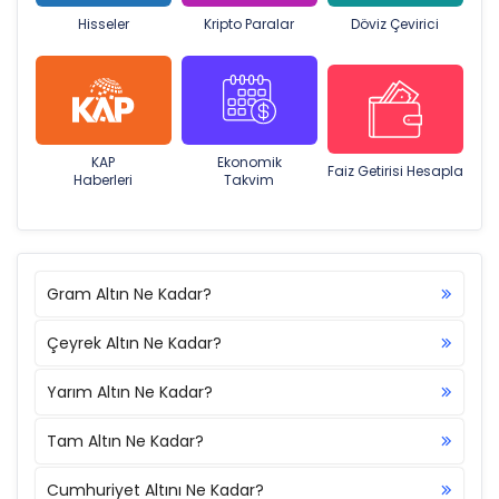
Hisseler
Kripto Paralar
Döviz Çevirici
KAP
Ekonomik
Faiz Getirisi Hesapla
Haberleri
Takvim
Gram Altın Ne Kadar?
Çeyrek Altın Ne Kadar?
Yarım Altın Ne Kadar?
Tam Altın Ne Kadar?
Cumhuriyet Altını Ne Kadar?