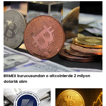
BitMEX kurucusundan o altcoinlerde 2 milyon
dolarlık alım