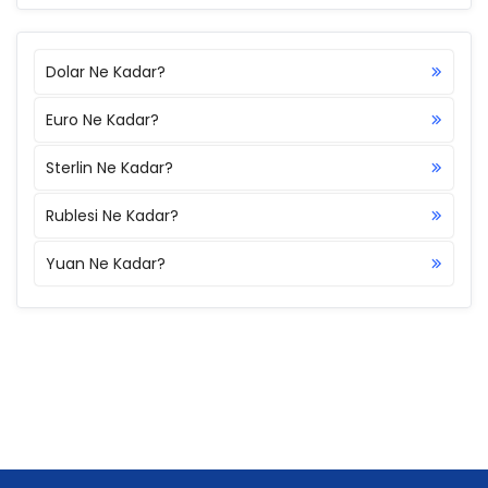
Dolar Ne Kadar?
Euro Ne Kadar?
Sterlin Ne Kadar?
Rublesi Ne Kadar?
Yuan Ne Kadar?