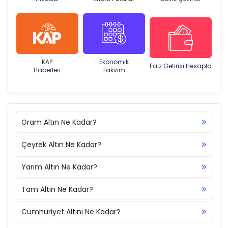
KAP
Ekonomik
Faiz Getirisi Hesapla
Haberleri
Takvim
Gram Altın Ne Kadar?
Çeyrek Altın Ne Kadar?
Yarım Altın Ne Kadar?
Tam Altın Ne Kadar?
Cumhuriyet Altını Ne Kadar?