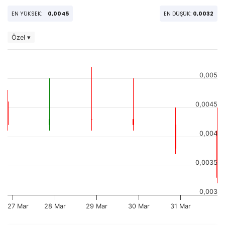
EN YÜKSEK:
0,0045
EN DÜŞÜK:
0,0032
Özel ▾
0,005
0,0045
0,004
0,0035
0,003
27 Mar
28 Mar
29 Mar
30 Mar
31 Mar