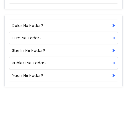
Dolar Ne Kadar?
Euro Ne Kadar?
Sterlin Ne Kadar?
Rublesi Ne Kadar?
Yuan Ne Kadar?