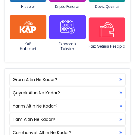
Hisseler
Kripto Paralar
Döviz Çevirici
KAP
Ekonomik
Faiz Getirisi Hesapla
Haberleri
Takvim
Gram Altın Ne Kadar?
Çeyrek Altın Ne Kadar?
Yarım Altın Ne Kadar?
Tam Altın Ne Kadar?
Cumhuriyet Altını Ne Kadar?