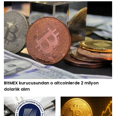
BitMEX kurucusundan o altcoinlerde 2 milyon
dolarlık alım