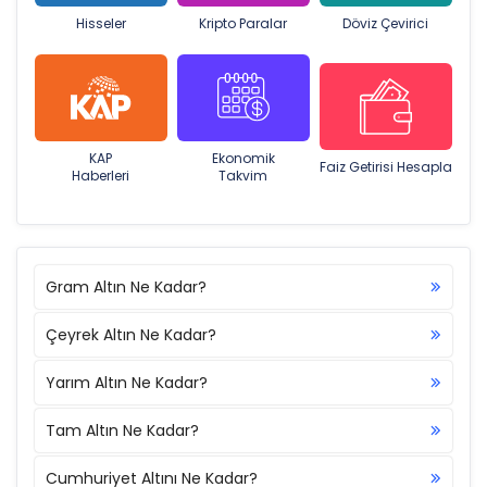
Hisseler
Kripto Paralar
Döviz Çevirici
KAP
Ekonomik
Faiz Getirisi Hesapla
Haberleri
Takvim
Gram Altın Ne Kadar?
Çeyrek Altın Ne Kadar?
Yarım Altın Ne Kadar?
Tam Altın Ne Kadar?
Cumhuriyet Altını Ne Kadar?