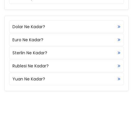
Dolar Ne Kadar?
Euro Ne Kadar?
Sterlin Ne Kadar?
Rublesi Ne Kadar?
Yuan Ne Kadar?