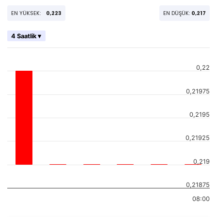
EN YÜKSEK:
0,223
EN DÜŞÜK:
0,217
4 Saatlik ▾
0,22
0,21975
0,2195
0,21925
0,219
0,21875
08:00