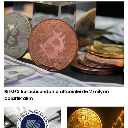
BitMEX kurucusundan o altcoinlerde 2 milyon
dolarlık alım