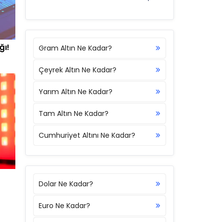
ğı!
Gram Altın Ne Kadar?
Çeyrek Altın Ne Kadar?
Yarım Altın Ne Kadar?
Tam Altın Ne Kadar?
Cumhuriyet Altını Ne Kadar?
Dolar Ne Kadar?
Euro Ne Kadar?