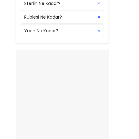
Sterlin Ne Kadar?
Rublesi Ne Kadar?
Yuan Ne Kadar?