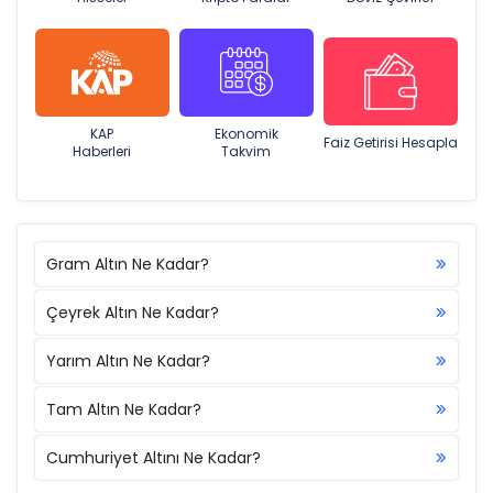
KAP
Ekonomik
Faiz Getirisi Hesapla
Haberleri
Takvim
Gram Altın Ne Kadar?
Çeyrek Altın Ne Kadar?
Yarım Altın Ne Kadar?
Tam Altın Ne Kadar?
Cumhuriyet Altını Ne Kadar?