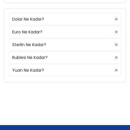
Dolar Ne Kadar?
Euro Ne Kadar?
Sterlin Ne Kadar?
Rublesi Ne Kadar?
Yuan Ne Kadar?