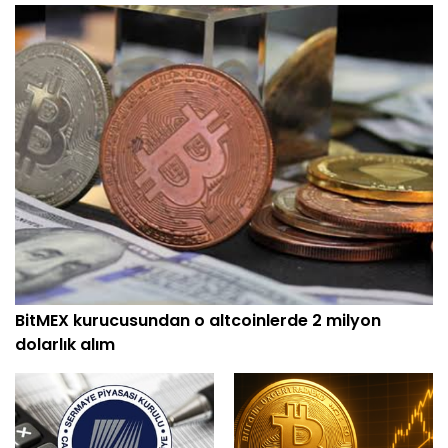
BitMEX kurucusundan o altcoinlerde 2 milyon
dolarlık alım