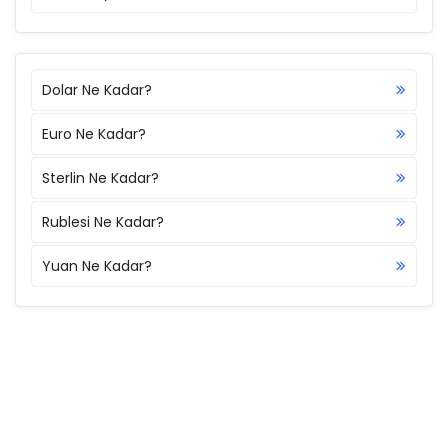
Dolar Ne Kadar?
Euro Ne Kadar?
Sterlin Ne Kadar?
Rublesi Ne Kadar?
Yuan Ne Kadar?