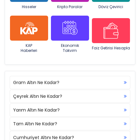
Hisseler
Kripto Paralar
Döviz Çevirici
KAP
Ekonomik
Faiz Getirisi Hesapla
Haberleri
Takvim
Gram Altın Ne Kadar?
Çeyrek Altın Ne Kadar?
Yarım Altın Ne Kadar?
Tam Altın Ne Kadar?
Cumhuriyet Altını Ne Kadar?