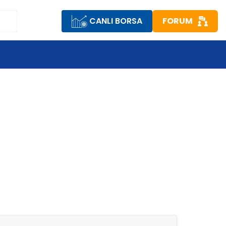
CANLI BORSA
FORUM