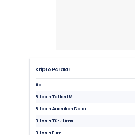
Kripto Paralar
Adı
Bitcoin TetherUS
Bitcoin Amerikan Doları
Bitcoin Türk Lirası
Bitcoin Euro