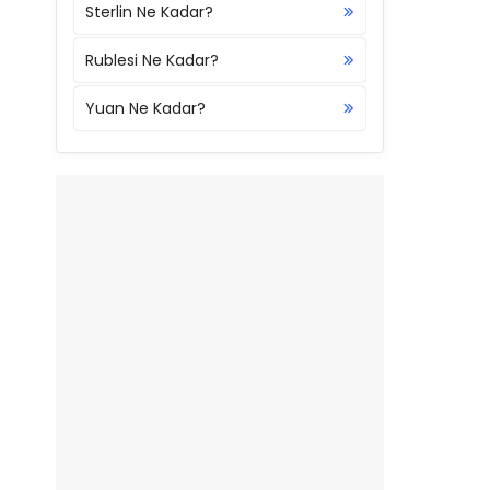
Sterlin Ne Kadar?
Rublesi Ne Kadar?
Yuan Ne Kadar?