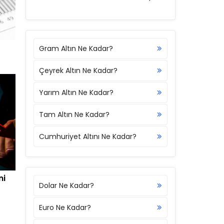
Gram Altın Ne Kadar?
Çeyrek Altın Ne Kadar?
Yarım Altın Ne Kadar?
Tam Altın Ne Kadar?
Cumhuriyet Altını Ne Kadar?
ni
Dolar Ne Kadar?
Euro Ne Kadar?