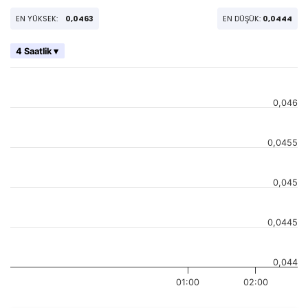
EN YÜKSEK:
0,0463
EN DÜŞÜK:
0,0444
4 Saatlik ▾
0,046
0,0455
0,045
0,0445
0,044
01:00
02:00