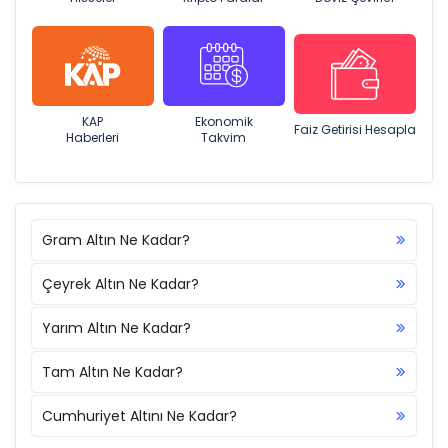
KAP
Ekonomik
Faiz Getirisi Hesapla
Haberleri
Takvim
Gram Altın Ne Kadar?
Çeyrek Altın Ne Kadar?
Yarım Altın Ne Kadar?
Tam Altın Ne Kadar?
Cumhuriyet Altını Ne Kadar?