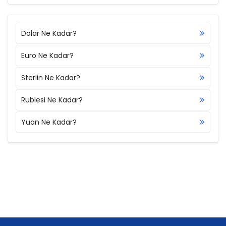
Dolar Ne Kadar?
Euro Ne Kadar?
Sterlin Ne Kadar?
Rublesi Ne Kadar?
Yuan Ne Kadar?