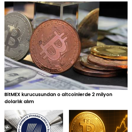
BitMEX kurucusundan o altcoinlerde 2 milyon
dolarlık alım