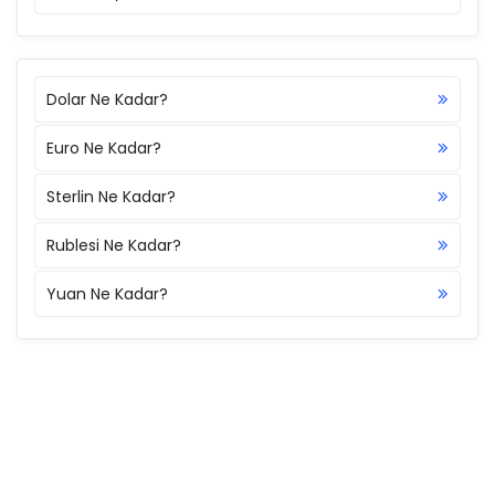
Dolar Ne Kadar?
Euro Ne Kadar?
Sterlin Ne Kadar?
Rublesi Ne Kadar?
Yuan Ne Kadar?