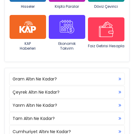
Hisseler
Kripto Paralar
Döviz Çevirici
KAP
Ekonomik
Faiz Getirisi Hesapla
Haberleri
Takvim
Gram Altın Ne Kadar?
Çeyrek Altın Ne Kadar?
Yarım Altın Ne Kadar?
Tam Altın Ne Kadar?
Cumhuriyet Altını Ne Kadar?