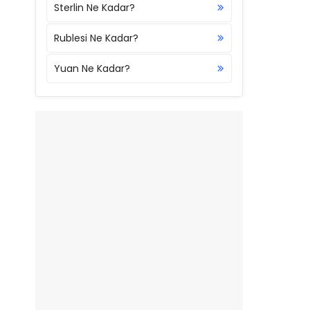
Sterlin Ne Kadar?
Rublesi Ne Kadar?
Yuan Ne Kadar?