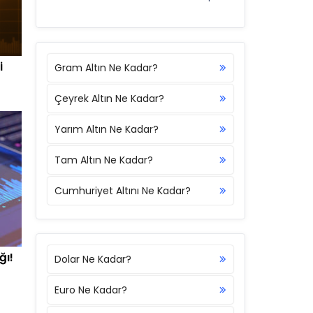
i
Gram Altın Ne Kadar?
Çeyrek Altın Ne Kadar?
Yarım Altın Ne Kadar?
Tam Altın Ne Kadar?
Cumhuriyet Altını Ne Kadar?
ğı!
Dolar Ne Kadar?
Euro Ne Kadar?