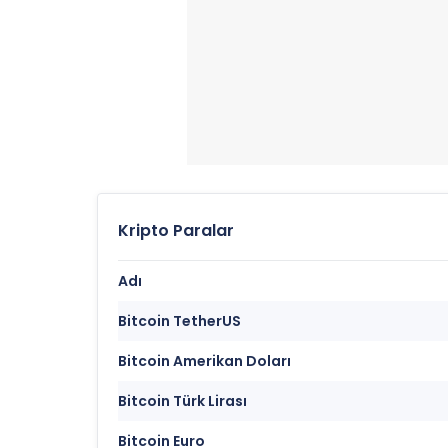
Kripto Paralar
Adı
Bitcoin TetherUS
Bitcoin Amerikan Doları
Bitcoin Türk Lirası
Bitcoin Euro