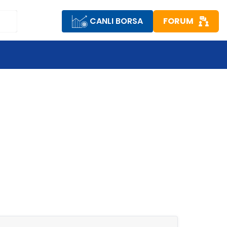
CANLI BORSA
FORUM