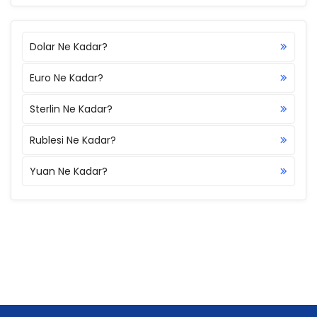
Dolar Ne Kadar?
Euro Ne Kadar?
Sterlin Ne Kadar?
Rublesi Ne Kadar?
Yuan Ne Kadar?