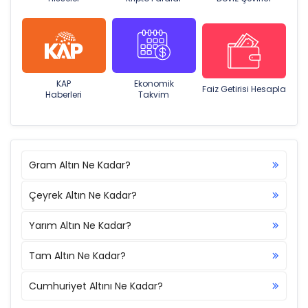
KAP
Ekonomik
Faiz Getirisi Hesapla
Haberleri
Takvim
Gram Altın Ne Kadar?
Çeyrek Altın Ne Kadar?
Yarım Altın Ne Kadar?
Tam Altın Ne Kadar?
Cumhuriyet Altını Ne Kadar?