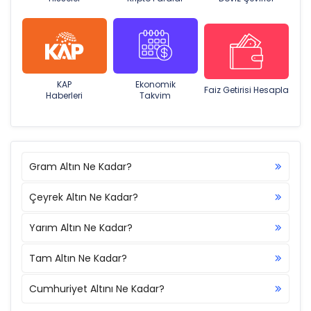
KAP
Ekonomik
Faiz Getirisi Hesapla
Haberleri
Takvim
Gram Altın Ne Kadar?
Çeyrek Altın Ne Kadar?
Yarım Altın Ne Kadar?
Tam Altın Ne Kadar?
Cumhuriyet Altını Ne Kadar?