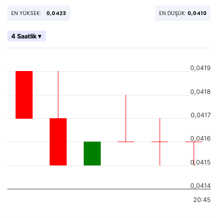
EN YÜKSEK:
0,0423
EN DÜŞÜK:
0,0410
4 Saatlik ▾
0,0419
0,0418
0,0417
0,0416
0,0415
0,0414
20:45