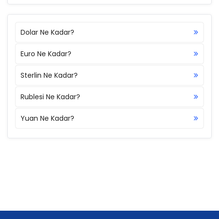
Dolar Ne Kadar?
Euro Ne Kadar?
Sterlin Ne Kadar?
Rublesi Ne Kadar?
Yuan Ne Kadar?