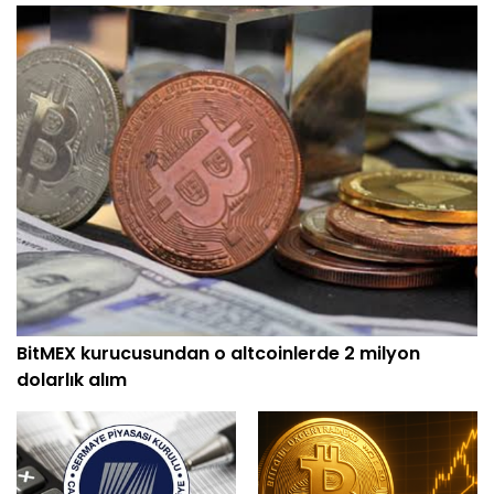
BitMEX kurucusundan o altcoinlerde 2 milyon
dolarlık alım