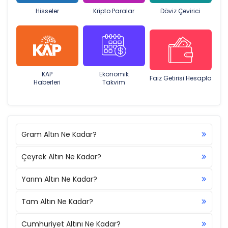
Hisseler
Kripto Paralar
Döviz Çevirici
KAP
Ekonomik
Faiz Getirisi Hesapla
Haberleri
Takvim
Gram Altın Ne Kadar?
Çeyrek Altın Ne Kadar?
Yarım Altın Ne Kadar?
Tam Altın Ne Kadar?
Cumhuriyet Altını Ne Kadar?