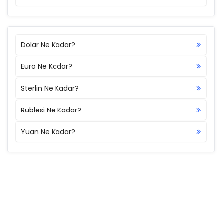
Dolar Ne Kadar?
Euro Ne Kadar?
Sterlin Ne Kadar?
Rublesi Ne Kadar?
Yuan Ne Kadar?