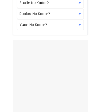
Sterlin Ne Kadar?
Rublesi Ne Kadar?
Yuan Ne Kadar?