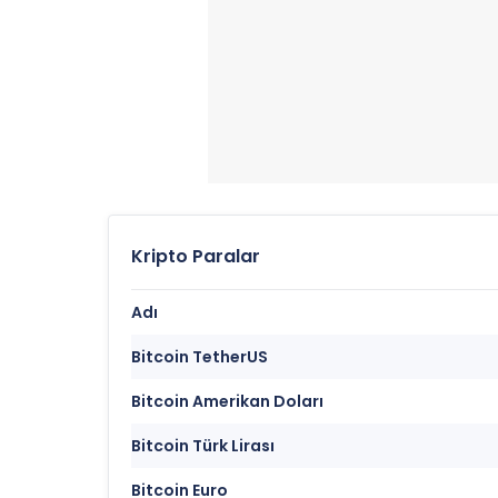
Kripto Paralar
Adı
Bitcoin TetherUS
Bitcoin Amerikan Doları
Bitcoin Türk Lirası
Bitcoin Euro