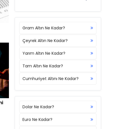
Gram Altın Ne Kadar?
Çeyrek Altın Ne Kadar?
Yarım Altın Ne Kadar?
Tam Altın Ne Kadar?
Cumhuriyet Altını Ne Kadar?
ni
Dolar Ne Kadar?
Euro Ne Kadar?