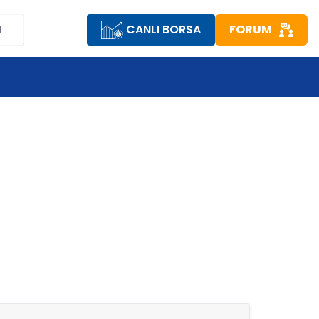
CANLI BORSA
FORUM
M