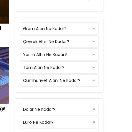
i
Gram Altın Ne Kadar?
Çeyrek Altın Ne Kadar?
Yarım Altın Ne Kadar?
Tam Altın Ne Kadar?
Cumhuriyet Altını Ne Kadar?
ğı!
Dolar Ne Kadar?
Euro Ne Kadar?