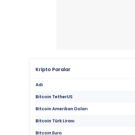
Kripto Paralar
Adı
Bitcoin TetherUS
Bitcoin Amerikan Doları
Bitcoin Türk Lirası
Bitcoin Euro