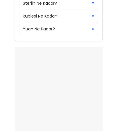
Sterlin Ne Kadar?
Rublesi Ne Kadar?
Yuan Ne Kadar?