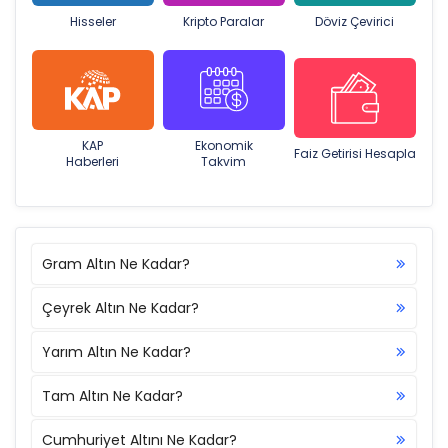
Hisseler
Kripto Paralar
Döviz Çevirici
KAP
Ekonomik
Faiz Getirisi Hesapla
Haberleri
Takvim
Gram Altın Ne Kadar?
Çeyrek Altın Ne Kadar?
Yarım Altın Ne Kadar?
Tam Altın Ne Kadar?
Cumhuriyet Altını Ne Kadar?