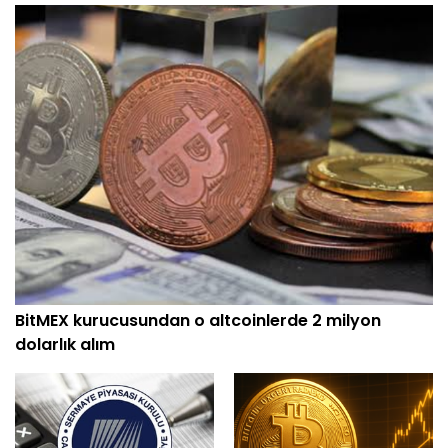
BitMEX kurucusundan o altcoinlerde 2 milyon
dolarlık alım