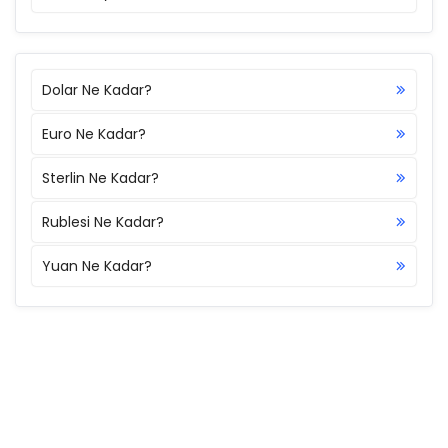
Dolar Ne Kadar?
Euro Ne Kadar?
Sterlin Ne Kadar?
Rublesi Ne Kadar?
Yuan Ne Kadar?