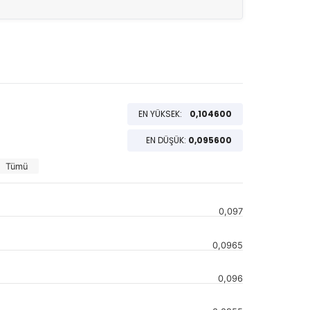
EN YÜKSEK:
0,104600
EN DÜŞÜK:
0,095600
Tümü
0,097
0,0965
0,096