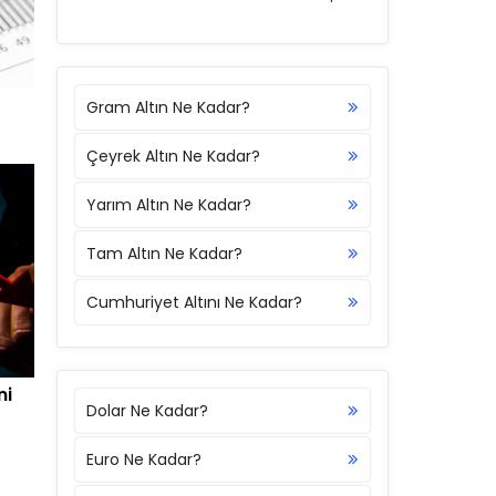
Gram Altın Ne Kadar?
Çeyrek Altın Ne Kadar?
Yarım Altın Ne Kadar?
Tam Altın Ne Kadar?
Cumhuriyet Altını Ne Kadar?
ni
Dolar Ne Kadar?
Euro Ne Kadar?