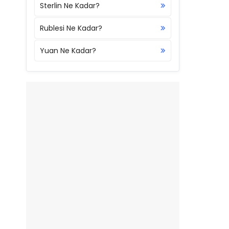
Sterlin Ne Kadar?
Rublesi Ne Kadar?
Yuan Ne Kadar?