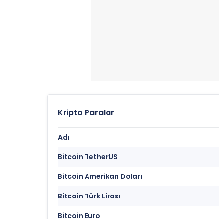
Kripto Paralar
Adı
Bitcoin TetherUS
Bitcoin Amerikan Doları
Bitcoin Türk Lirası
Bitcoin Euro