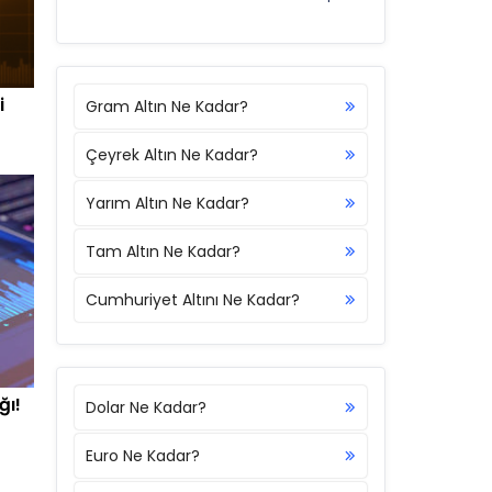
i
Gram Altın Ne Kadar?
Çeyrek Altın Ne Kadar?
Yarım Altın Ne Kadar?
Tam Altın Ne Kadar?
Cumhuriyet Altını Ne Kadar?
ğı!
Dolar Ne Kadar?
Euro Ne Kadar?