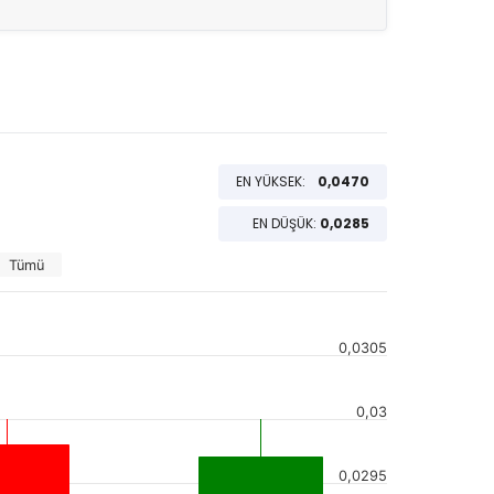
EN YÜKSEK:
0,0470
EN DÜŞÜK:
0,0285
Tümü
0,0305
0,03
0,0295