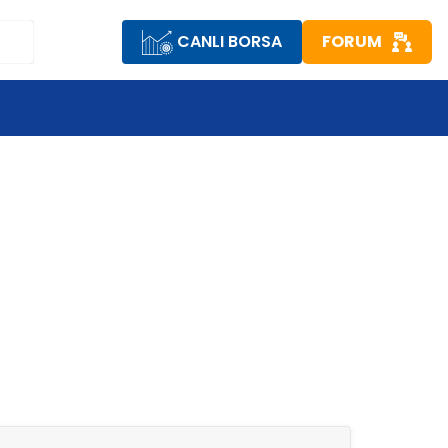
CANLI BORSA
FORUM