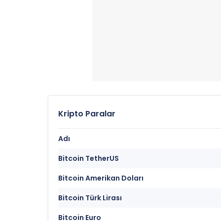
Kripto Paralar
Adı
Bitcoin TetherUS
Bitcoin Amerikan Doları
Bitcoin Türk Lirası
Bitcoin Euro