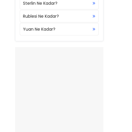
Sterlin Ne Kadar?
Rublesi Ne Kadar?
Yuan Ne Kadar?