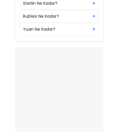
Sterlin Ne Kadar?
Rublesi Ne Kadar?
Yuan Ne Kadar?