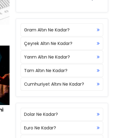
Gram Altın Ne Kadar?
Çeyrek Altın Ne Kadar?
Yarım Altın Ne Kadar?
Tam Altın Ne Kadar?
Cumhuriyet Altını Ne Kadar?
ni
Dolar Ne Kadar?
Euro Ne Kadar?