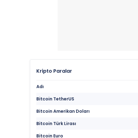
Kripto Paralar
Adı
Bitcoin TetherUS
Bitcoin Amerikan Doları
Bitcoin Türk Lirası
Bitcoin Euro