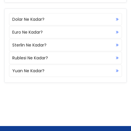
Dolar Ne Kadar?
Euro Ne Kadar?
Sterlin Ne Kadar?
Rublesi Ne Kadar?
Yuan Ne Kadar?