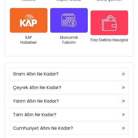
KAP
Ekonomik
Faiz Getirisi Hesapla
Haberleri
Takvim
Gram Altın Ne Kadar?
Çeyrek Altın Ne Kadar?
Yarım Altın Ne Kadar?
Tam Altın Ne Kadar?
Cumhuriyet Altını Ne Kadar?