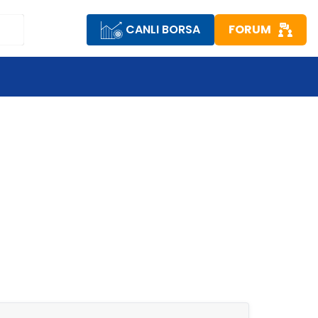
CANLI BORSA
FORUM