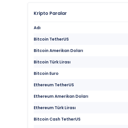
Kripto Paralar
Adı
Bitcoin TetherUS
Bitcoin Amerikan Doları
Bitcoin Türk Lirası
Bitcoin Euro
Ethereum TetherUS
Ethereum Amerikan Doları
Ethereum Türk Lirası
Bitcoin Cash TetherUS