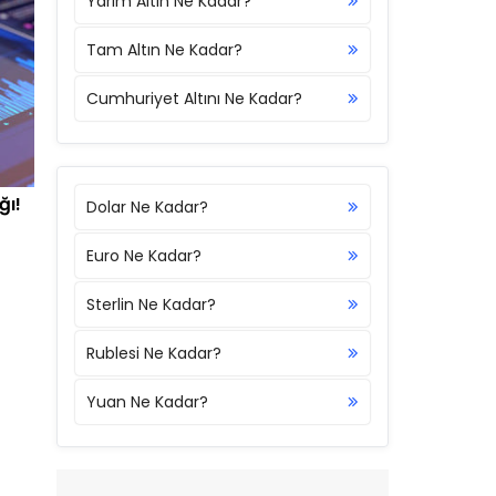
Yarım Altın Ne Kadar?
Tam Altın Ne Kadar?
Cumhuriyet Altını Ne Kadar?
ğı!
Dolar Ne Kadar?
Euro Ne Kadar?
Sterlin Ne Kadar?
Rublesi Ne Kadar?
Yuan Ne Kadar?