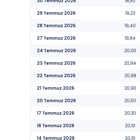
30 Temmuz 2026
18,50
29 Temmuz 2026
19,23
28 Temmuz 2026
19,40
27 Temmuz 2026
19,84
24 Temmuz 2026
20,00
23 Temmuz 2026
20,94
22 Temmuz 2026
20,98
21 Temmuz 2026
20,90
20 Temmuz 2026
20,50
17 Temmuz 2026
20,30
16 Temmuz 2026
20,10
14 Temmuz 2026
20,10