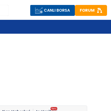
CANLI BORSA
FORUM