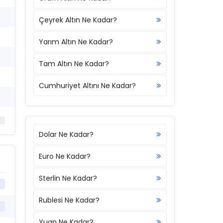
Çeyrek Altın Ne Kadar?
Yarım Altın Ne Kadar?
Tam Altın Ne Kadar?
Cumhuriyet Altını Ne Kadar?
Dolar Ne Kadar?
Euro Ne Kadar?
Sterlin Ne Kadar?
Rublesi Ne Kadar?
Yuan Ne Kadar?