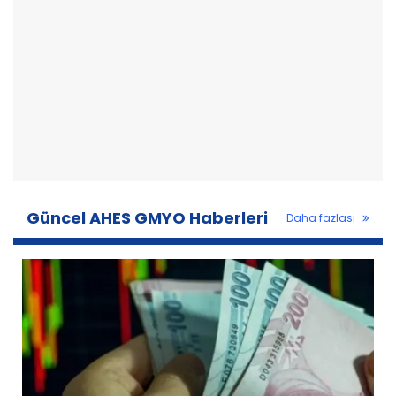
Güncel AHES GMYO Haberleri
Daha fazlası