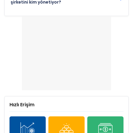
şirketini kim yönetiyor?
Hızlı Erişim