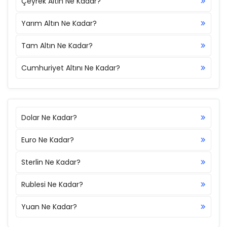
Çeyrek Altın Ne Kadar?
Yarım Altın Ne Kadar?
Tam Altın Ne Kadar?
Cumhuriyet Altını Ne Kadar?
Dolar Ne Kadar?
Euro Ne Kadar?
Sterlin Ne Kadar?
Rublesi Ne Kadar?
Yuan Ne Kadar?