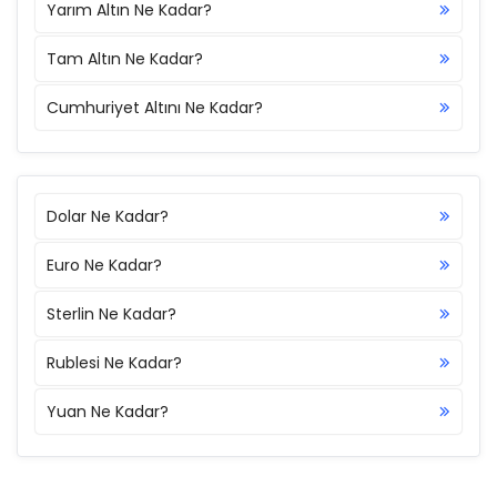
Yarım Altın Ne Kadar?
Tam Altın Ne Kadar?
Cumhuriyet Altını Ne Kadar?
Dolar Ne Kadar?
Euro Ne Kadar?
Sterlin Ne Kadar?
Rublesi Ne Kadar?
Yuan Ne Kadar?