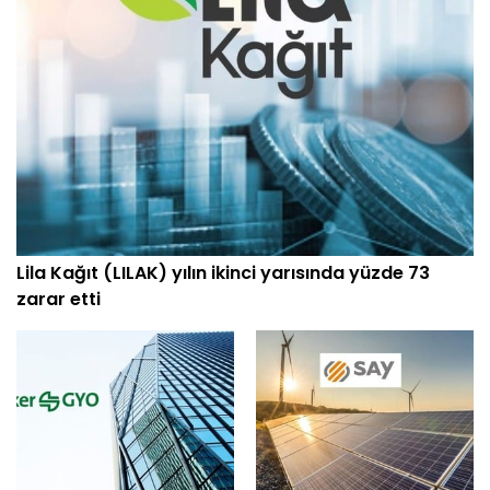
Lila Kağıt (LILAK) yılın ikinci yarısında yüzde 73
zarar etti