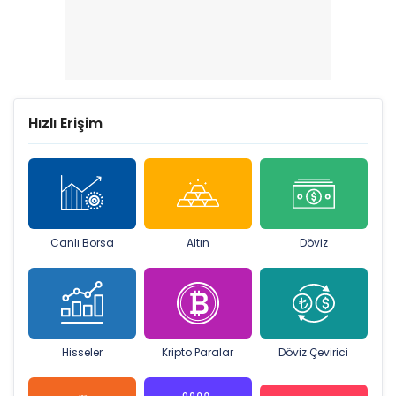
Hızlı Erişim
Canlı Borsa
Altın
Döviz
Hisseler
Kripto Paralar
Döviz Çevirici