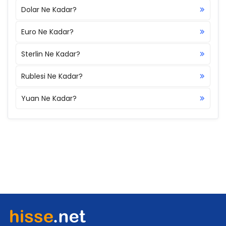
Dolar Ne Kadar?
Euro Ne Kadar?
Sterlin Ne Kadar?
Rublesi Ne Kadar?
Yuan Ne Kadar?