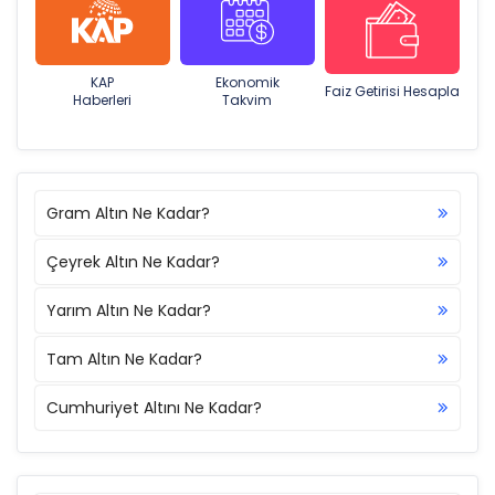
KAP
Ekonomik
Faiz Getirisi Hesapla
Haberleri
Takvim
Gram Altın Ne Kadar?
Çeyrek Altın Ne Kadar?
Yarım Altın Ne Kadar?
Tam Altın Ne Kadar?
Cumhuriyet Altını Ne Kadar?