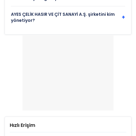
AYES ÇELİK HASIR VE ÇİT SANAYİ A.Ş. şirketini kim
+
yönetiyor?
Hızlı Erişim