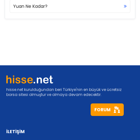
Yuan Ne Kadar?
hisse.net kurulduğundan beri Türkiye'nin en büyük ve ücretsiz
borsa sitesi olmuştur ve olmaya devam edecektir.
FORUM
İLETİŞİM