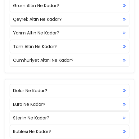
Gram Altın Ne Kadar?
Çeyrek Altın Ne Kadar?
Yarım Altın Ne Kadar?
Tam Altın Ne Kadar?
Cumhuriyet Altını Ne Kadar?
Dolar Ne Kadar?
Euro Ne Kadar?
Sterlin Ne Kadar?
Rublesi Ne Kadar?