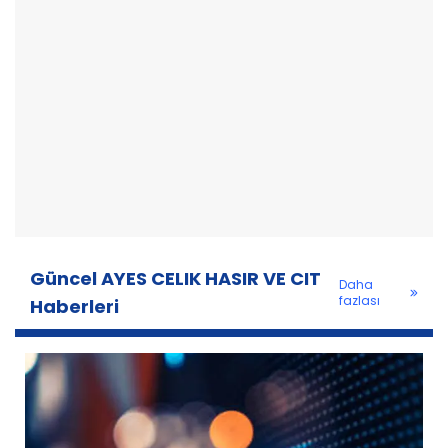
Güncel AYES CELIK HASIR VE CIT
Daha
fazlası
Haberleri