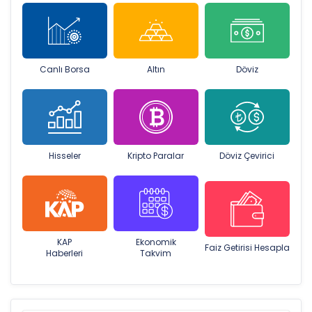
Canlı Borsa
Altın
Döviz
Hisseler
Kripto Paralar
Döviz Çevirici
KAP
Ekonomik
Faiz Getirisi Hesapla
Haberleri
Takvim