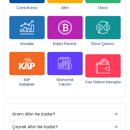
Canlı Borsa
Altın
Döviz
Hisseler
Kripto Paralar
Döviz Çevirici
KAP
Ekonomik
Faiz Getirisi Hesapla
Haberleri
Takvim
Gram Altın Ne Kadar?
Çeyrek Altın Ne Kadar?