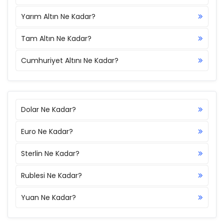
Yarım Altın Ne Kadar?
Tam Altın Ne Kadar?
Cumhuriyet Altını Ne Kadar?
Dolar Ne Kadar?
Euro Ne Kadar?
Sterlin Ne Kadar?
Rublesi Ne Kadar?
Yuan Ne Kadar?