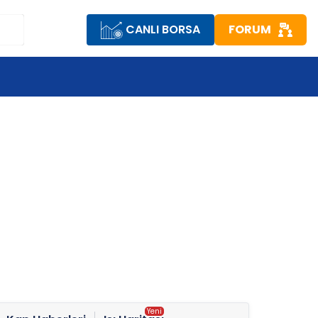
CANLI BORSA
FORUM