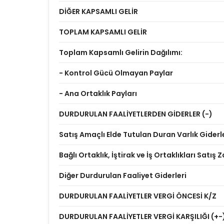
DİĞER KAPSAMLI GELİR
TOPLAM KAPSAMLI GELİR
Toplam Kapsamlı Gelirin Dağılımı:
- Kontrol Gücü Olmayan Paylar
- Ana Ortaklık Payları
DURDURULAN FAALİYETLERDEN GİDERLER (-)
Satış Amaçlı Elde Tutulan Duran Varlık Giderl
Bağlı Ortaklık, İştirak ve İş Ortaklıkları Satış Z
Diğer Durdurulan Faaliyet Giderleri
DURDURULAN FAALİYETLER VERGİ ÖNCESİ K/Z
DURDURULAN FAALİYETLER VERGİ KARŞILIĞI (+-