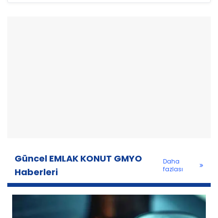
Güncel EMLAK KONUT GMYO
Daha
fazlası
Haberleri