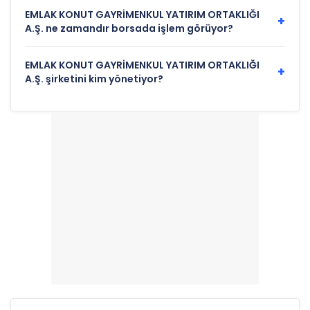
EMLAK KONUT GAYRİMENKUL YATIRIM ORTAKLIĞI
+
A.Ş. ne zamandır borsada işlem görüyor?
EMLAK KONUT GAYRİMENKUL YATIRIM ORTAKLIĞI
+
A.Ş. şirketini kim yönetiyor?