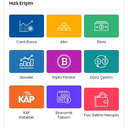
Hızlı Erişim
Canlı Borsa
Altın
Döviz
Hisseler
Kripto Paralar
Döviz Çevirici
KAP
Ekonomik
Faiz Getirisi Hesapla
Haberleri
Takvim