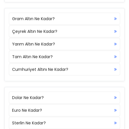
Gram Altın Ne Kadar?
Çeyrek Altın Ne Kadar?
Yarım Altın Ne Kadar?
Tam Altın Ne Kadar?
Cumhuriyet Altını Ne Kadar?
Dolar Ne Kadar?
Euro Ne Kadar?
Sterlin Ne Kadar?