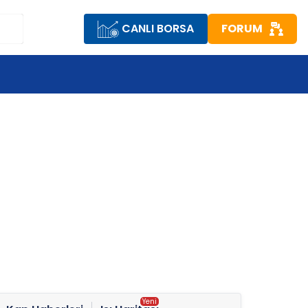
CANLI BORSA
FORUM