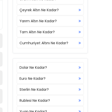
Çeyrek Altın Ne Kadar?
Yarım Altın Ne Kadar?
Tam Altın Ne Kadar?
Cumhuriyet Altını Ne Kadar?
Dolar Ne Kadar?
Euro Ne Kadar?
Sterlin Ne Kadar?
Rublesi Ne Kadar?
Yuan Ne Kadar?