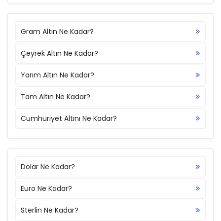
Gram Altın Ne Kadar?
Çeyrek Altın Ne Kadar?
Yarım Altın Ne Kadar?
Tam Altın Ne Kadar?
Cumhuriyet Altını Ne Kadar?
Dolar Ne Kadar?
Euro Ne Kadar?
Sterlin Ne Kadar?