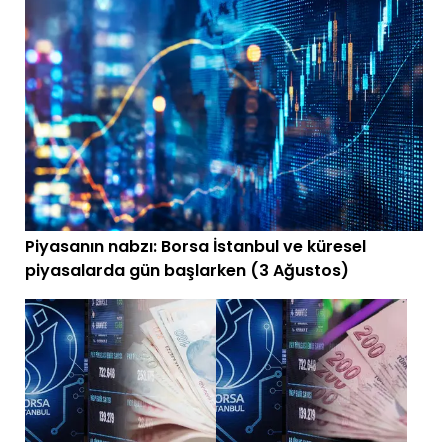
Piyasanın nabzı: Borsa İstanbul ve küresel
piyasalarda gün başlarken (3 Ağustos)