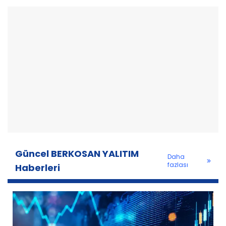
Güncel BERKOSAN YALITIM
Daha
fazlası
Haberleri