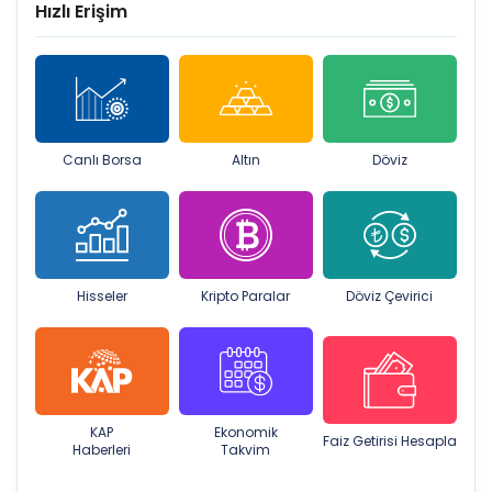
Hızlı Erişim
Canlı Borsa
Altın
Döviz
Hisseler
Kripto Paralar
Döviz Çevirici
KAP
Ekonomik
Faiz Getirisi Hesapla
Haberleri
Takvim