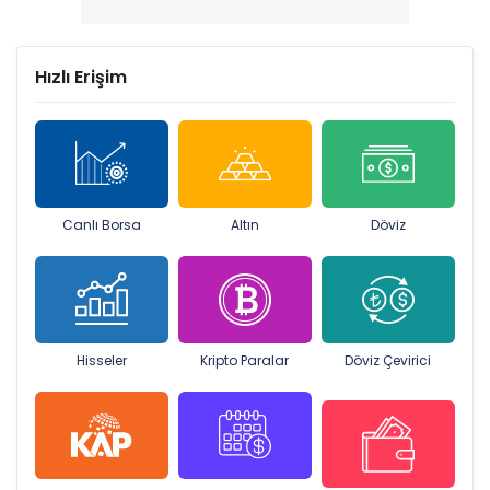
Hızlı Erişim
Canlı Borsa
Altın
Döviz
Hisseler
Kripto Paralar
Döviz Çevirici