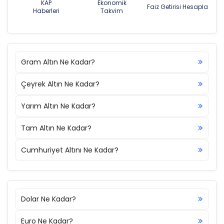
KAP
Ekonomik
Faiz Getirisi Hesapla
Haberleri
Takvim
Gram Altın Ne Kadar?
Çeyrek Altın Ne Kadar?
Yarım Altın Ne Kadar?
Tam Altın Ne Kadar?
Cumhuriyet Altını Ne Kadar?
Dolar Ne Kadar?
Euro Ne Kadar?