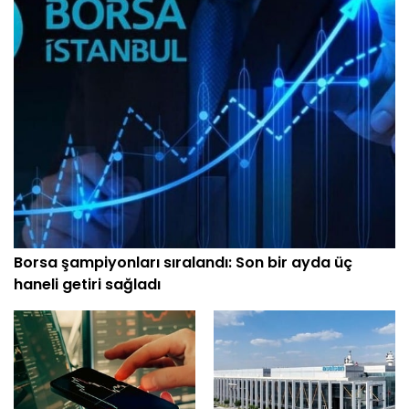
Borsa şampiyonları sıralandı: Son bir ayda üç
haneli getiri sağladı