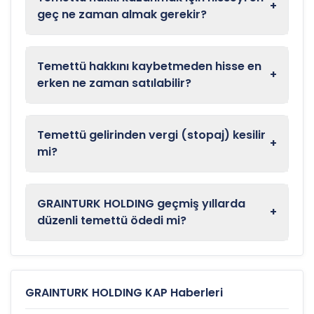
+
geç ne zaman almak gerekir?
Temettü hakkını kaybetmeden hisse en
+
erken ne zaman satılabilir?
Temettü gelirinden vergi (stopaj) kesilir
+
mi?
GRAINTURK HOLDING geçmiş yıllarda
+
düzenli temettü ödedi mi?
GRAINTURK HOLDING KAP Haberleri