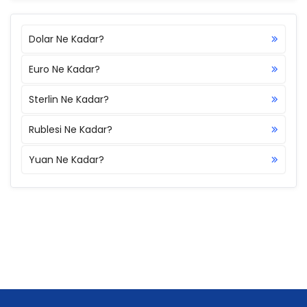
Dolar Ne Kadar?
Euro Ne Kadar?
Sterlin Ne Kadar?
Rublesi Ne Kadar?
Yuan Ne Kadar?