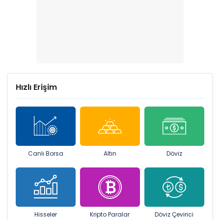
Hızlı Erişim
Canlı Borsa
Altın
Döviz
Hisseler
Kripto Paralar
Döviz Çevirici