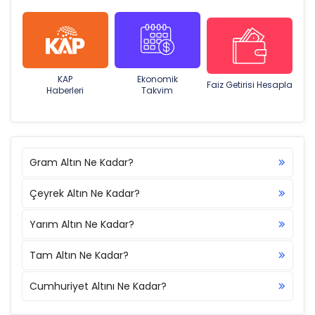
KAP
Ekonomik
Faiz Getirisi Hesapla
Haberleri
Takvim
Gram Altın Ne Kadar?
Çeyrek Altın Ne Kadar?
Yarım Altın Ne Kadar?
Tam Altın Ne Kadar?
Cumhuriyet Altını Ne Kadar?