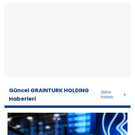
Güncel GRAINTURK HOLDING
Daha
fazlası
Haberleri