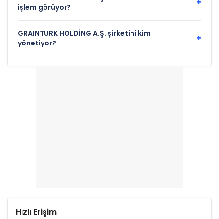
+
işlem görüyor?
GRAINTURK HOLDİNG A.Ş. şirketini kim
+
yönetiyor?
Hızlı Erişim