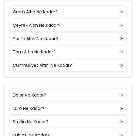
Gram Altın Ne Kadar?
Çeyrek Altın Ne Kadar?
Yarım Altın Ne Kadar?
Tam Altın Ne Kadar?
Cumhuriyet Altını Ne Kadar?
Dolar Ne Kadar?
Euro Ne Kadar?
Sterlin Ne Kadar?
Rublesi Ne Kadar?